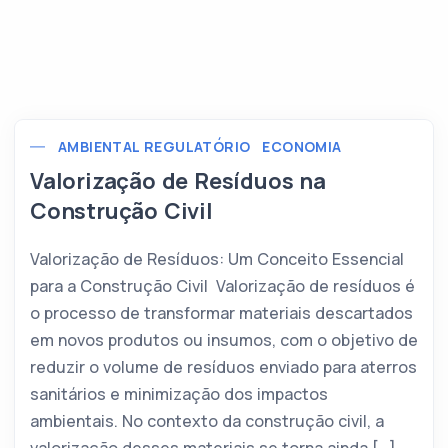
AMBIENTAL REGULATÓRIO
ECONOMIA
Valorização de Resíduos na
Construção Civil
Valorização de Resíduos: Um Conceito Essencial
para a Construção Civil Valorização de resíduos é
o processo de transformar materiais descartados
em novos produtos ou insumos, com o objetivo de
reduzir o volume de resíduos enviado para aterros
sanitários e minimização dos impactos
ambientais. No contexto da construção civil, a