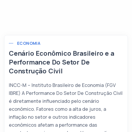
ECONOMIA
Cenário Econômico Brasileiro e a
Performance Do Setor De
Construção Civil
INCC-M – Instituto Brasileiro de Economia (FGV
IBRE) A Performance Do Setor De Construção Civil
é diretamente influenciado pelo cenário
econômico. Fatores como a alta de juros, a
inflação no setor e outros indicadores
econômicos afetam a performance das