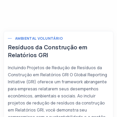
AMBIENTAL VOLUNTÁRIO
Resíduos da Construção em
Relatórios GRI
Incluindo Projetos de Redução de Resíduos da
Construção em Relatórios GRI O Global Reporting
Initiative (GRI) oferece um framework abrangente
para empresas relatarem seus desempenhos
econômicos, ambientais e sociais. Ao incluir
projetos de redução de resíduos da construção
em Relatórios GRI, você demonstra seu