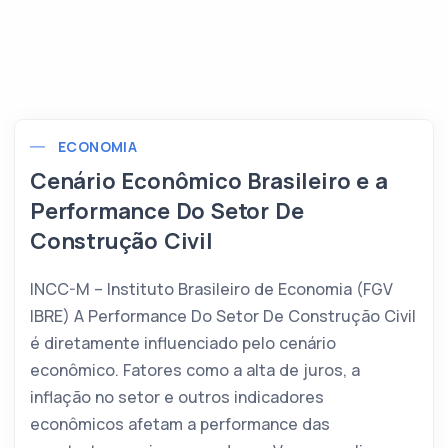
ECONOMIA
Cenário Econômico Brasileiro e a
Performance Do Setor De
Construção Civil
INCC-M – Instituto Brasileiro de Economia (FGV
IBRE) A Performance Do Setor De Construção Civil
é diretamente influenciado pelo cenário
econômico. Fatores como a alta de juros, a
inflação no setor e outros indicadores
econômicos afetam a performance das