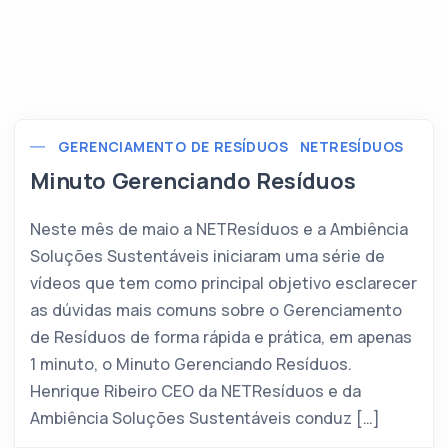
GERENCIAMENTO DE RESÍDUOS
NETRESÍDUOS
Minuto Gerenciando Resíduos
Neste mês de maio a NETResíduos e a Ambiência
Soluções Sustentáveis iniciaram uma série de
vídeos que tem como principal objetivo esclarecer
as dúvidas mais comuns sobre o Gerenciamento
de Resíduos de forma rápida e prática, em apenas
1 minuto, o Minuto Gerenciando Resíduos.
Henrique Ribeiro CEO da NETResíduos e da
Ambiência Soluções Sustentáveis conduz […]