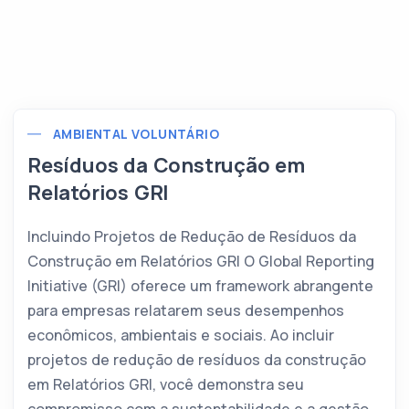
AMBIENTAL VOLUNTÁRIO
Resíduos da Construção em
Relatórios GRI
Incluindo Projetos de Redução de Resíduos da
Construção em Relatórios GRI O Global Reporting
Initiative (GRI) oferece um framework abrangente
para empresas relatarem seus desempenhos
econômicos, ambientais e sociais. Ao incluir
projetos de redução de resíduos da construção
em Relatórios GRI, você demonstra seu