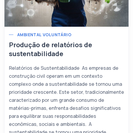
AMBIENTAL VOLUNTÁRIO
Produção de relatórios de
sustentabilidade
Relatórios de Sustentabilidade As empresas de
construção civil operam em um contexto
complexo onde a sustentabilidade se tornou uma
prioridade crescente. Este setor, tradicionalmente
caracterizado por um grande consumo de
matérias-primas, enfrenta desafios significativos
para equilibrar suas responsabilidades
econômicas, sociais e ambientais. A
sustentabilidade se tornou uma prioridade