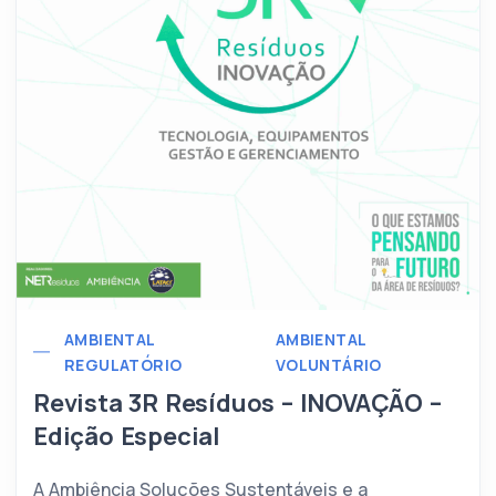
AMBIENTAL
AMBIENTAL
REGULATÓRIO
VOLUNTÁRIO
Revista 3R Resíduos – INOVAÇÃO –
Edição Especial
A Ambiência Soluções Sustentáveis e a