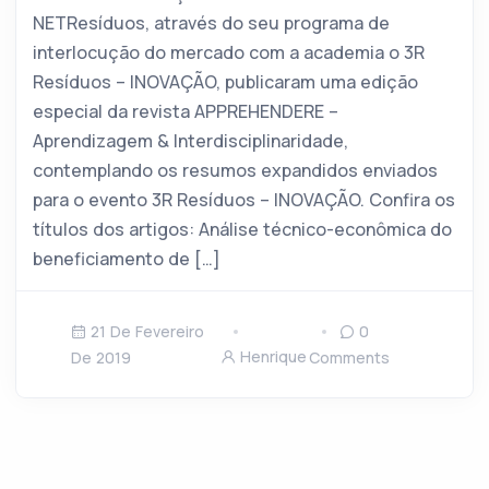
NETResíduos, através do seu programa de
interlocução do mercado com a academia o 3R
Resíduos – INOVAÇÃO, publicaram uma edição
especial da revista APPREHENDERE –
Aprendizagem & Interdisciplinaridade,
contemplando os resumos expandidos enviados
para o evento 3R Resíduos – INOVAÇÃO. Confira os
títulos dos artigos: Análise técnico-econômica do
beneficiamento de […]
21 De Fevereiro
0
Henrique
De 2019
Comments