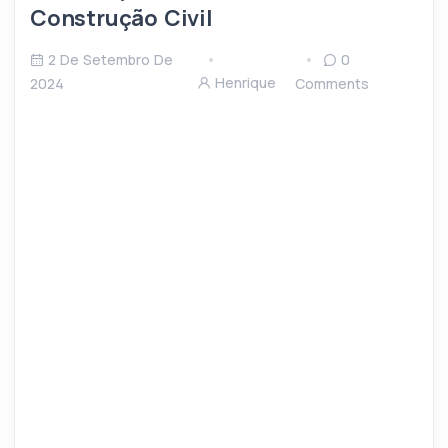
Construção Civil
2 De Setembro De
0
Henrique
2024
Comments