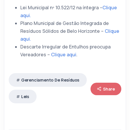
Lei Municipal nº 10.522/12 na íntegra –
Clique
aqui.
Plano Municipal de Gestão Integrada de
Resíduos Sólidos de Belo Horizonte –
Clique
aqui.
Descarte Irregular de Entulhos preocupa
Vereadores –
Clique aqui
.
Gerenciamento De Resíduos
Share
Leis