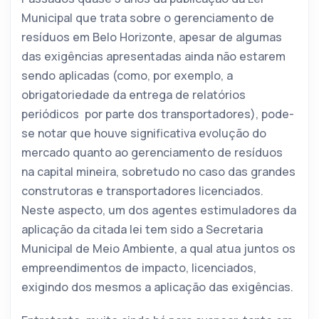
Municipal que trata sobre o gerenciamento de
resíduos em Belo Horizonte, apesar de algumas
das exigências apresentadas ainda não estarem
sendo aplicadas (como, por exemplo, a
obrigatoriedade da entrega de relatórios
periódicos por parte dos transportadores), pode-
se notar que houve significativa evolução do
mercado quanto ao gerenciamento de resíduos
na capital mineira, sobretudo no caso das grandes
construtoras e transportadores licenciados.
Neste aspecto, um dos agentes estimuladores da
aplicação da citada lei tem sido a Secretaria
Municipal de Meio Ambiente, a qual atua juntos os
empreendimentos de impacto, licenciados,
exigindo dos mesmos a aplicação das exigências.