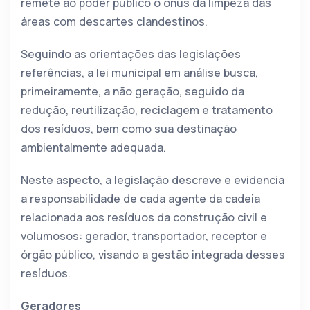
remete ao poder público o ônus da limpeza das
áreas com descartes clandestinos.
Seguindo as orientações das legislações
referências, a lei municipal em análise busca,
primeiramente, a não geração, seguido da
redução, reutilização, reciclagem e tratamento
dos resíduos, bem como sua destinação
ambientalmente adequada.
Neste aspecto, a legislação descreve e evidencia
a responsabilidade de cada agente da cadeia
relacionada aos resíduos da construção civil e
volumosos: gerador, transportador, receptor e
órgão público, visando a gestão integrada desses
resíduos.
Geradores