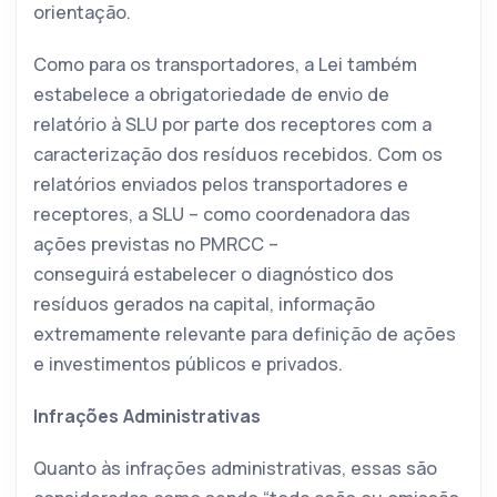
orientação.
Como para os transportadores, a Lei também
estabelece a obrigatoriedade de envio de
relatório à SLU por parte dos receptores com a
caracterização dos resíduos recebidos. Com os
relatórios enviados pelos transportadores e
receptores, a SLU – como coordenadora das
ações previstas no PMRCC –
conseguirá estabelecer o diagnóstico dos
resíduos gerados na capital, informação
extremamente relevante para definição de ações
e investimentos públicos e privados.
Infrações Administrativas
Quanto às infrações administrativas, essas são