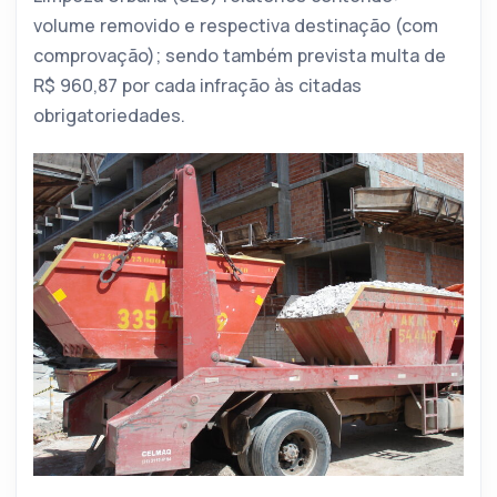
volume removido e respectiva destinação (com
comprovação); sendo também prevista multa de
R$ 960,87 por cada infração às citadas
obrigatoriedades.