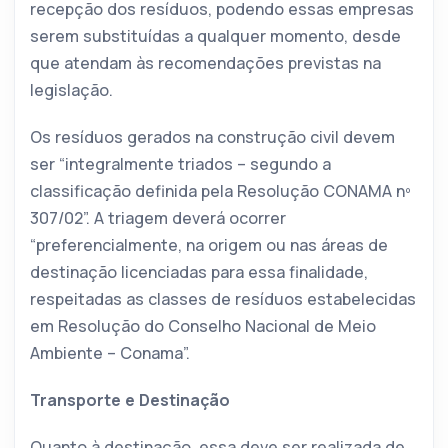
recepção dos resíduos, podendo essas empresas
serem substituídas a qualquer momento, desde
que atendam às recomendações previstas na
legislação.
Os resíduos gerados na construção civil devem
ser “integralmente triados – segundo a
classificação definida pela Resolução CONAMA nº
307/02”. A triagem deverá ocorrer
“preferencialmente, na origem ou nas áreas de
destinação licenciadas para essa finalidade,
respeitadas as classes de resíduos estabelecidas
em Resolução do Conselho Nacional de Meio
Ambiente – Conama”.
Transporte e Destinação
Quanto à destinação, essa deve ser realizada de