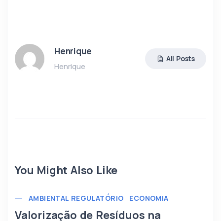
Henrique
All Posts
Henrique
You Might Also Like
AMBIENTAL REGULATÓRIO
ECONOMIA
Valorização de Resíduos na