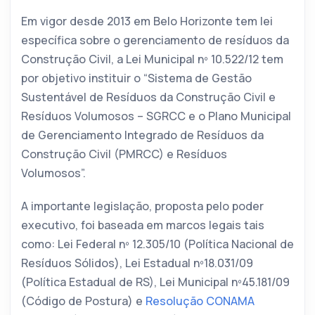
Em vigor desde 2013 em Belo Horizonte tem lei
específica sobre o gerenciamento de resíduos da
Construção Civil, a Lei Municipal nº 10.522/12 tem
por objetivo instituir o “Sistema de Gestão
Sustentável de Resíduos da Construção Civil e
Resíduos Volumosos – SGRCC e o Plano Municipal
de Gerenciamento Integrado de Resíduos da
Construção Civil (PMRCC) e Resíduos
Volumosos”.
A importante legislação, proposta pelo poder
executivo, foi baseada em marcos legais tais
como: Lei Federal nº 12.305/10 (Política Nacional de
Resíduos Sólidos), Lei Estadual nº18.031/09
(Política Estadual de RS), Lei Municipal nº45.181/09
(Código de Postura) e
Resolução CONAMA