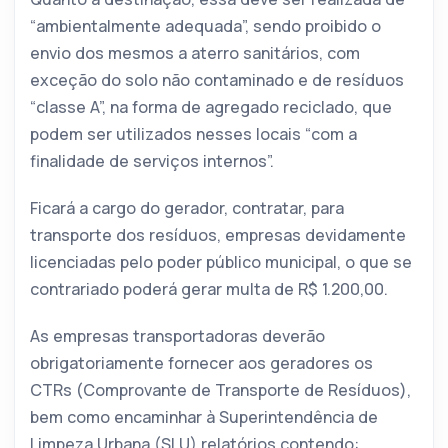
“ambientalmente adequada”, sendo proibido o
envio dos mesmos a aterro sanitários, com
exceção do solo não contaminado e de resíduos
“classe A”, na forma de agregado reciclado, que
podem ser utilizados nesses locais “com a
finalidade de serviços internos”.
Ficará a cargo do gerador, contratar, para
transporte dos resíduos, empresas devidamente
licenciadas pelo poder público municipal, o que se
contrariado poderá gerar multa de R$ 1.200,00.
As empresas transportadoras deverão
obrigatoriamente fornecer aos geradores os
CTRs (Comprovante de Transporte de Resíduos),
bem como encaminhar à Superintendência de
Limpeza Urbana (SLU) relatórios contendo: