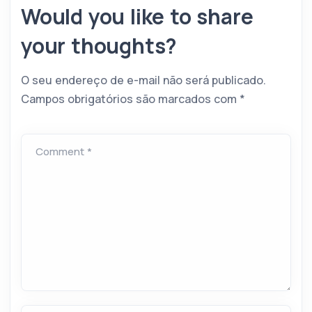
Would you like to share
your thoughts?
O seu endereço de e-mail não será publicado.
Campos obrigatórios são marcados com
*
Comment *