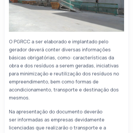
O PGRCC a ser elaborado e implantado pelo
gerador deverá conter diversas informações
básicas obrigatórias, como: características da
obra e dos resíduos a serem geradas, iniciativas
para minimização e reutilização dos resíduos no
empreendimento, bem como formas de
acondicionamento, transporte e destinação dos
mesmos.
Na apresentação do documento deverão
ser informadas as empresas devidamente
licenciadas que realizarão o transporte e a