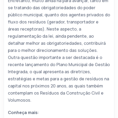
Entretanto, muito ainda há para avançar, tanto em
se tratando das obrigatoriedades do poder
público municipal, quanto dos agentes privados do
fluxo dos resíduos (gerador, transportador e
áreas receptoras). Neste aspecto, a
regulamentação da lei, ainda pendente, ao
detalhar melhor as obrigatoriedades, contribuirá
para o melhor direcionamento das soluções.
Outra questão importante a ser destacada é o
recente lançamento do Plano Municipal de Gestão
Integrada, o qual apresenta as diretrizes,
estratégias e metas para a gestão de resíduos na
capital nos próximos 20 anos, as quais também
contemplam os Resíduos da Construção Civil e
Volumosos.
Conheça mais
: