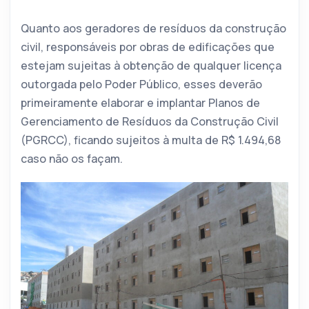
Quanto aos geradores de resíduos da construção
civil, responsáveis por obras de edificações que
estejam sujeitas à obtenção de qualquer licença
outorgada pelo Poder Público, esses deverão
primeiramente elaborar e implantar Planos de
Gerenciamento de Resíduos da Construção Civil
(PGRCC), ficando sujeitos à multa de R$ 1.494,68
caso não os façam.