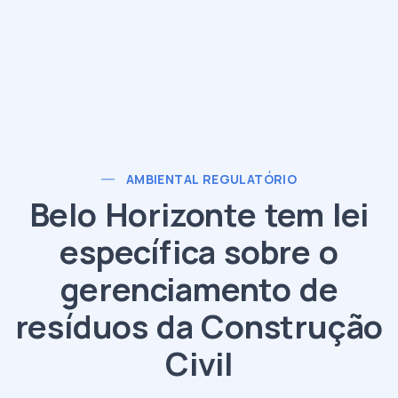
AMBIENTAL REGULATÓRIO
Belo Horizonte tem lei
específica sobre o
gerenciamento de
resíduos da Construção
Civil