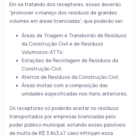
Em se tratando dos receptores, esses deverão
“promover o manejo dos resíduos de grandes
volumes em áreas licenciadas”, que poderão ser:
Áreas de Triagem e Transbordo de Resíduos
da Construção Civil e de Resíduos
Volumosos-ATTs;
Estações de Reciclagem de Resíduos da
Construção Civil;
Aterros de Resíduos da Construção Civil;
Áreas mistas com a composição das
unidades especificadas nos itens anteriores.
Os receptores só poderão aceitar os resíduos
transportados por empresas licenciadas pelo
poder público municipal, estando esses passíveis
de multa de R$ 3.843,47 caso infrinjam essa