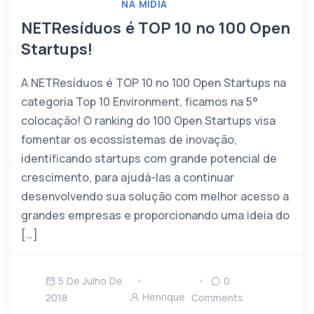
NA MÍDIA
NETResíduos é TOP 10 no 100 Open
Startups!
A NETResíduos é TOP 10 no 100 Open Startups na
categoria Top 10 Environment, ficamos na 5°
colocação! O ranking do 100 Open Startups visa
fomentar os ecossistemas de inovação,
identificando startups com grande potencial de
crescimento, para ajudá-las a continuar
desenvolvendo sua solução com melhor acesso a
grandes empresas e proporcionando uma ideia do
[…]
5 De Julho De
0
Henrique
2018
Comments