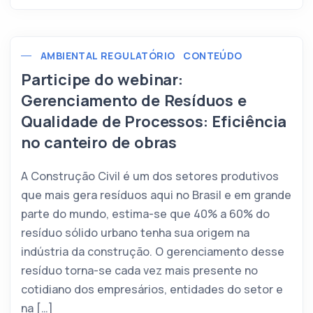
AMBIENTAL REGULATÓRIO
CONTEÚDO
Participe do webinar:
Gerenciamento de Resíduos e
Qualidade de Processos: Eficiência
no canteiro de obras
A Construção Civil é um dos setores produtivos
que mais gera resíduos aqui no Brasil e em grande
parte do mundo, estima-se que 40% a 60% do
resíduo sólido urbano tenha sua origem na
indústria da construção. O gerenciamento desse
resíduo torna-se cada vez mais presente no
cotidiano dos empresários, entidades do setor e
na […]