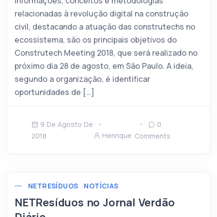
informações, conceitos e metodologias
relacionadas à revolução digital na construção
civil, destacando a atuação das construtechs no
ecossistema, são os principais objetivos do
Construtech Meeting 2018, que será realizado no
próximo dia 28 de agosto, em São Paulo. A ideia,
segundo a organização, é identificar
oportunidades de […]
9 De Agosto De
0
Henrique
2018
Comments
NETRESÍDUOS
NOTÍCIAS
NETResíduos no Jornal Verdão