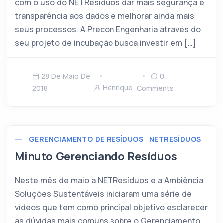
com o uso do NETResíduos dar mais segurança e
transparência aos dados e melhorar ainda mais
seus processos. A Precon Engenharia através do
seu projeto de incubação busca investir em […]
28 De Maio De
0
Henrique
2018
Comments
GERENCIAMENTO DE RESÍDUOS
NETRESÍDUOS
Minuto Gerenciando Resíduos
Neste mês de maio a NETResíduos e a Ambiência
Soluções Sustentáveis iniciaram uma série de
vídeos que tem como principal objetivo esclarecer
as dúvidas mais comuns sobre o Gerenciamento