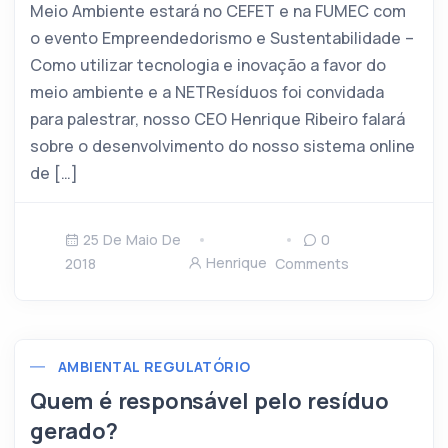
Meio Ambiente estará no CEFET e na FUMEC com
o evento Empreendedorismo e Sustentabilidade –
Como utilizar tecnologia e inovação a favor do
meio ambiente e a NETResíduos foi convidada
para palestrar, nosso CEO Henrique Ribeiro falará
sobre o desenvolvimento do nosso sistema online
de […]
25 De Maio De
0
Henrique
2018
Comments
AMBIENTAL REGULATÓRIO
Quem é responsável pelo resíduo
gerado?