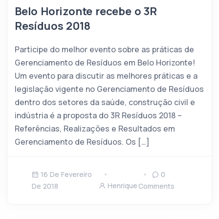
Belo Horizonte recebe o 3R
Resíduos 2018
Participe do melhor evento sobre as práticas de
Gerenciamento de Resíduos em Belo Horizonte!
Um evento para discutir as melhores práticas e a
legislação vigente no Gerenciamento de Resíduos
dentro dos setores da saúde, construção civil e
indústria é a proposta do 3R Resíduos 2018 –
Referências, Realizações e Resultados em
Gerenciamento de Resíduos. Os […]
16 De Fevereiro
0
Henrique
De 2018
Comments