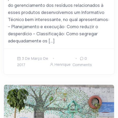
do gerenciamento dos resíduos relacionados à
esses produtos desenvolvemos um Informativo
Técnico bem interessante, no qual apresentamos:
– Planejamento e execução: Como reduzir o
desperdício – Classificação: Como segregar
adequadamente os […]
3 De Março De
0
Henrique
2017
Comments