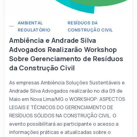
AMBIENTAL
RESÍDUOS DA
REGULATÓRIO
CONSTRUÇÃO CIVIL
Ambiência e Andrade Silva
Advogados Realizarão Workshop
Sobre Gerenciamento de Resíduos
da Construção Civil
As empresas Ambiência Soluções Sustentáveis e
Andrade Silva Advogados realizarão no dia 09 de
Maio em Nova Lima/MG o WORKSHOP: ASPECTOS
LEGAIS E TÉCNICOS DO GERENCIAMENTO DE
RESÍDUOS SÓLIDOS NA CONSTRUÇÃO CIVIL. O
evento possibilitará ao participante o acesso a
informações práticas e atualizadas sobre o