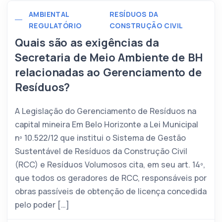
AMBIENTAL
RESÍDUOS DA
REGULATÓRIO
CONSTRUÇÃO CIVIL
Quais são as exigências da
Secretaria de Meio Ambiente de BH
relacionadas ao Gerenciamento de
Resíduos?
A Legislação do Gerenciamento de Resíduos na
capital mineira Em Belo Horizonte a Lei Municipal
nº 10.522/12 que institui o Sistema de Gestão
Sustentável de Resíduos da Construção Civil
(RCC) e Resíduos Volumosos cita, em seu art. 14º,
que todos os geradores de RCC, responsáveis por
obras passíveis de obtenção de licença concedida
pelo poder […]