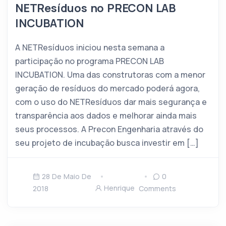
NETResíduos no PRECON LAB
INCUBATION
A NETResíduos iniciou nesta semana a
participação no programa PRECON LAB
INCUBATION. Uma das construtoras com a menor
geração de resíduos do mercado poderá agora,
com o uso do NETResíduos dar mais segurança e
transparência aos dados e melhorar ainda mais
seus processos. A Precon Engenharia através do
seu projeto de incubação busca investir em […]
28 De Maio De
0
Henrique
2018
Comments