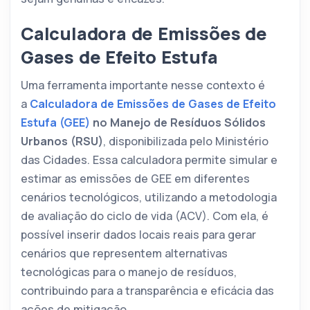
Calculadora de Emissões de
Gases de Efeito Estufa
Uma ferramenta importante nesse contexto é
a
Calculadora de Emissões de Gases de Efeito
Estufa (GEE)
no Manejo de Resíduos Sólidos
Urbanos (RSU)
, disponibilizada pelo Ministério
das Cidades. Essa calculadora permite simular e
estimar as emissões de GEE em diferentes
cenários tecnológicos, utilizando a metodologia
de avaliação do ciclo de vida (ACV). Com ela, é
possível inserir dados locais reais para gerar
cenários que representem alternativas
tecnológicas para o manejo de resíduos,
contribuindo para a transparência e eficácia das
ações de mitigação.