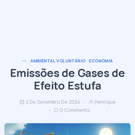
AMBIENTAL VOLUNTÁRIO
ECONOMIA
Emissões de Gases de
Efeito Estufa
2 De Setembro De 2024
Henrique
0 Comments