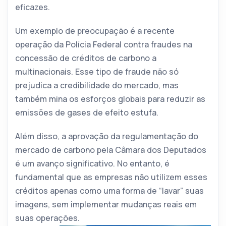
eficazes.
Um exemplo de preocupação é a recente
operação da Polícia Federal contra fraudes na
concessão de créditos de carbono a
multinacionais. Esse tipo de fraude não só
prejudica a credibilidade do mercado, mas
também mina os esforços globais para reduzir as
emissões de gases de efeito estufa.
Além disso, a aprovação da regulamentação do
mercado de carbono pela Câmara dos Deputados
é um avanço significativo. No entanto, é
fundamental que as empresas não utilizem esses
créditos apenas como uma forma de “lavar” suas
imagens, sem implementar mudanças reais em
suas operações.