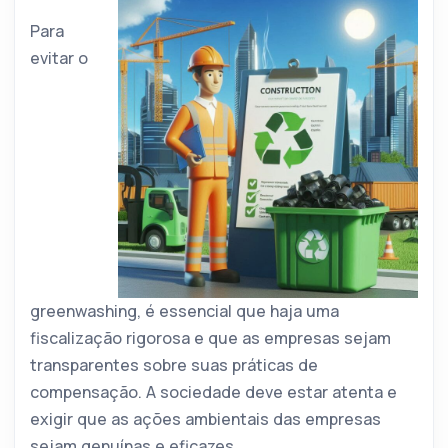
Para
evitar o
greenwashing, é essencial que haja uma
fiscalização rigorosa e que as empresas sejam
transparentes sobre suas práticas de
compensação. A sociedade deve estar atenta e
exigir que as ações ambientais das empresas
sejam genuínas e eficazes.