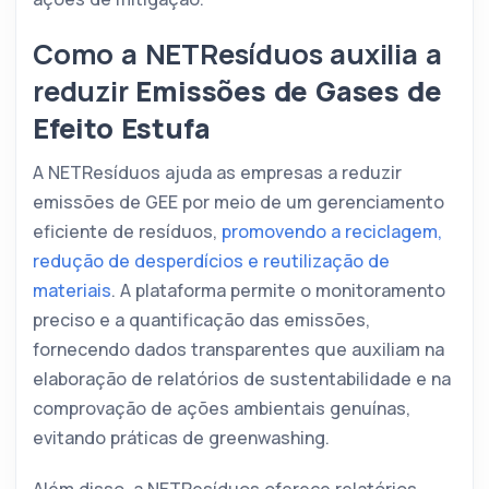
Como a NETResíduos auxilia a
reduzir
Emissões de Gases de
Efeito Estufa
A NETResíduos ajuda as empresas a reduzir
emissões de GEE por meio de um gerenciamento
eficiente de resíduos,
promovendo a reciclagem,
redução de desperdícios e reutilização de
materiais
. A plataforma permite o monitoramento
preciso e a quantificação das emissões,
fornecendo dados transparentes que auxiliam na
elaboração de relatórios de sustentabilidade e na
comprovação de ações ambientais genuínas,
evitando práticas de greenwashing.