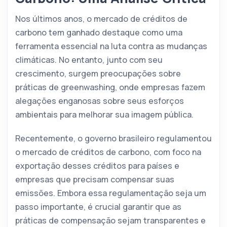
Nos últimos anos, o mercado de créditos de
carbono tem ganhado destaque como uma
ferramenta essencial na luta contra as mudanças
climáticas. No entanto, junto com seu
crescimento, surgem preocupações sobre
práticas de greenwashing, onde empresas fazem
alegações enganosas sobre seus esforços
ambientais para melhorar sua imagem pública.
Recentemente, o governo brasileiro regulamentou
o mercado de créditos de carbono, com foco na
exportação desses créditos para países e
empresas que precisam compensar suas
emissões. Embora essa regulamentação seja um
passo importante, é crucial garantir que as
práticas de compensação sejam transparentes e