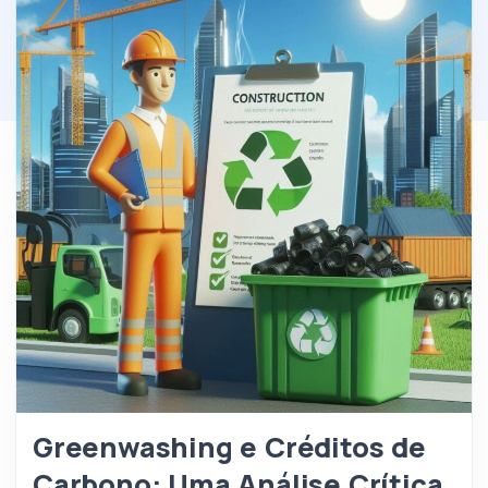
Greenwashing e Créditos de
Carbono: Uma Análise Crítica