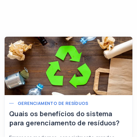
GERENCIAMENTO DE RESÍDUOS
Quais os benefícios do sistema
para gerenciamento de resíduos?