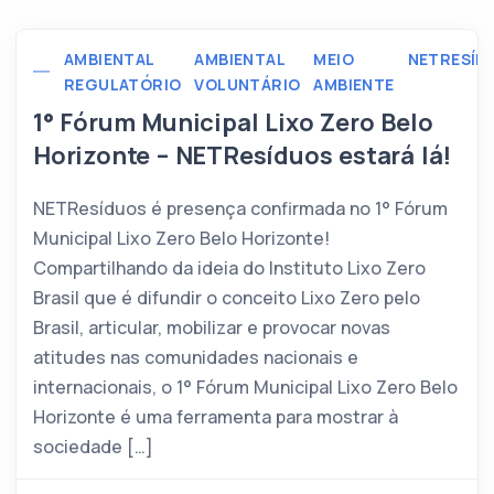
AMBIENTAL
AMBIENTAL
MEIO
NETRESÍD
REGULATÓRIO
VOLUNTÁRIO
AMBIENTE
1° Fórum Municipal Lixo Zero Belo
Horizonte – NETResíduos estará lá!
NETResíduos é presença confirmada no 1° Fórum
Municipal Lixo Zero Belo Horizonte!
Compartilhando da ideia do Instituto Lixo Zero
Brasil que é difundir o conceito Lixo Zero pelo
Brasil, articular, mobilizar e provocar novas
atitudes nas comunidades nacionais e
internacionais, o 1° Fórum Municipal Lixo Zero Belo
Horizonte é uma ferramenta para mostrar à
sociedade […]