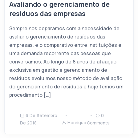
Avaliando o gerenciamento de
resíduos das empresas
Sempre nos deparamos com a necessidade de
avaliar o gerenciamento de resíduos das
empresas, e o comparativo entre instituições é
uma demanda recorrente das pessoas que
conversamos. Ao longo de 8 anos de atuação
exclusiva em gestão e gerenciamento de
resíduos evoluímos nosso método de avaliação
do gerenciamento de resíduos e hoje temos um
procedimento […]
6 De Setembro
0
Henrique
De 2018
Comments