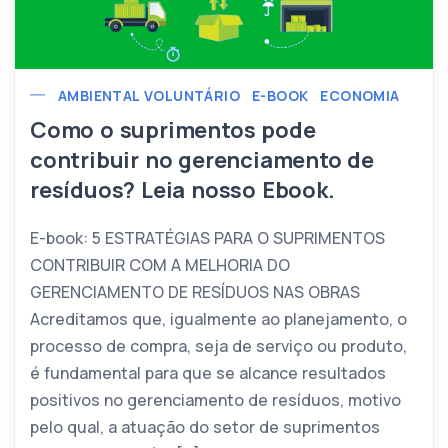
AMBIENTAL VOLUNTÁRIO
E-BOOK
ECONOMIA
Como o suprimentos pode
contribuir no gerenciamento de
resíduos? Leia nosso Ebook.
E-book: 5 ESTRATÉGIAS PARA O SUPRIMENTOS
CONTRIBUIR COM A MELHORIA DO
GERENCIAMENTO DE RESÍDUOS NAS OBRAS
Acreditamos que, igualmente ao planejamento, o
processo de compra, seja de serviço ou produto,
é fundamental para que se alcance resultados
positivos no gerenciamento de resíduos, motivo
pelo qual, a atuação do setor de suprimentos