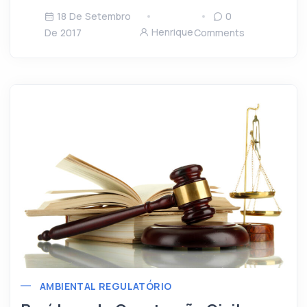
18 De Setembro
0
Henrique
De 2017
Comments
AMBIENTAL REGULATÓRIO