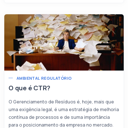
AMBIENTAL REGULATÓRIO
O que é CTR?
O Gerenciamento de Resíduos é, hoje, mais que
uma exigência legal, é uma estratégia de melhoria
contínua de processos e de suma importância
para o posicionamento da empresa no mercado.