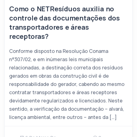
Como o NETResíduos auxilia no
controle das documentações dos
transportadores e áreas
receptoras?
Conforme disposto na Resolução Conama
n°307/02, e em inúmeras leis municipais
relacionadas, a destinação correta dos resíduos
gerados em obras da construção civil é de
responsabilidade do gerador, cabendo ao mesmo
contratar transportadores e áreas receptores
devidamente regularizados e licenciados. Neste
sentido, a verificação da documentação – alvará,
licença ambiental, entre outros – antes da […]