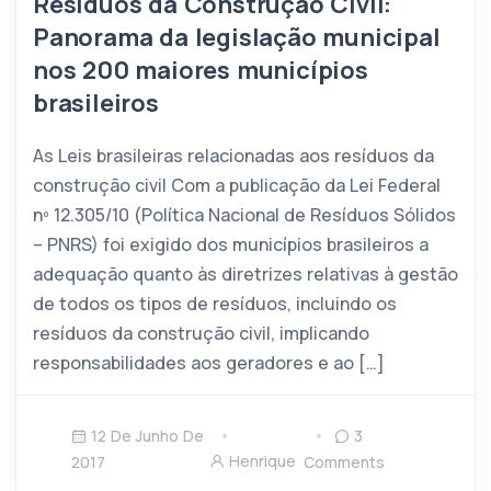
Resíduos da Construção Civil:
Panorama da legislação municipal
nos 200 maiores municípios
brasileiros
As Leis brasileiras relacionadas aos resíduos da
construção civil Com a publicação da Lei Federal
nº 12.305/10 (Política Nacional de Resíduos Sólidos
– PNRS) foi exigido dos municípios brasileiros a
adequação quanto às diretrizes relativas à gestão
de todos os tipos de resíduos, incluindo os
resíduos da construção civil, implicando
responsabilidades aos geradores e ao […]
12 De Junho De
3
Henrique
2017
Comments