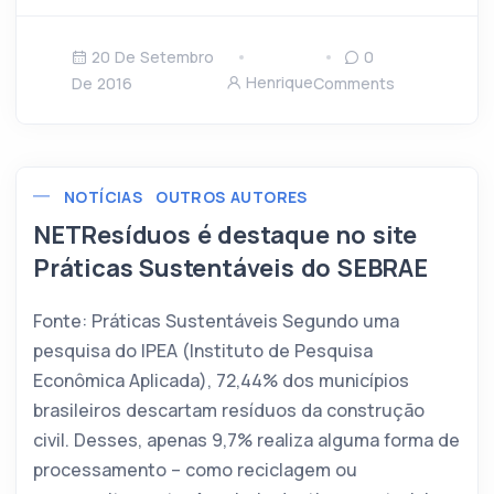
20 De Setembro
0
Henrique
De 2016
Comments
NOTÍCIAS
OUTROS AUTORES
NETResíduos é destaque no site
Práticas Sustentáveis do SEBRAE
Fonte: Práticas Sustentáveis Segundo uma
pesquisa do IPEA (Instituto de Pesquisa
Econômica Aplicada), 72,44% dos municípios
brasileiros descartam resíduos da construção
civil. Desses, apenas 9,7% realiza alguma forma de
processamento – como reciclagem ou