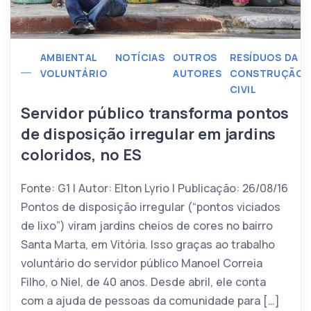
AMBIENTAL
NOTÍCIAS
OUTROS
RESÍDUOS DA
VOLUNTÁRIO
AUTORES
CONSTRUÇÃO
CIVIL
Servidor público transforma pontos
de disposição irregular em jardins
coloridos, no ES
Fonte: G1 | Autor: Elton Lyrio | Publicação: 26/08/16
Pontos de disposição irregular (“pontos viciados
de lixo”) viram jardins cheios de cores no bairro
Santa Marta, em Vitória. Isso graças ao trabalho
voluntário do servidor público Manoel Correia
Filho, o Niel, de 40 anos. Desde abril, ele conta
com a ajuda de pessoas da comunidade para […]